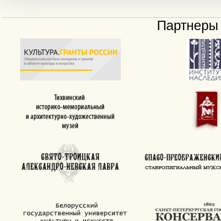
Партнеры