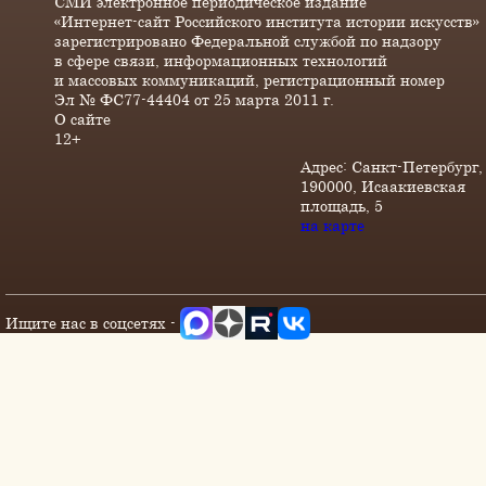
СМИ электронное периодическое издание
«Интернет-сайт Российского института истории искусств»
зарегистрировано Федеральной службой по надзору
в сфере связи, информационных технологий
и массовых коммуникаций, регистрационный номер
Эл № ФС77-44404 от 25 марта 2011 г.
О сайте
12+
Адрес: Санкт-Петербург,
190000, Исаакиевская
площадь, 5
на карте
Ищите нас в соцсетях -