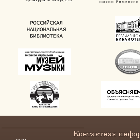
Контактная инфо