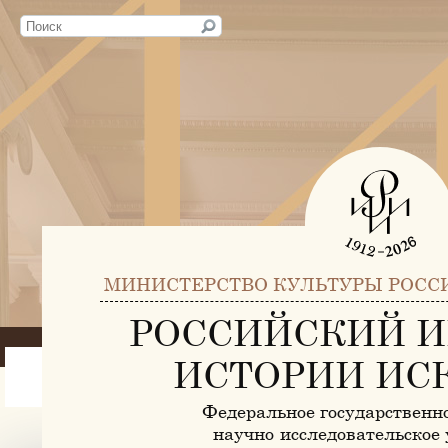
МИНИСТЕРСТВО КУЛЬТУРЫ РОСС
РОССИЙСКИЙ И
ИСТОРИИ ИС
Федеральное государственн
научно-исследовательское