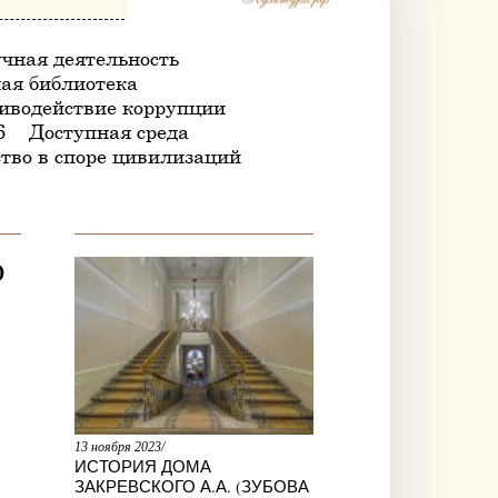
чная деятельность
ая библиотека
иводействие коррупции
6
Доступная среда
тво в споре цивилизаций
О
13 ноября 2023/
ИСТОРИЯ ДОМА
ЗАКРЕВСКОГО А.А. (ЗУБОВА