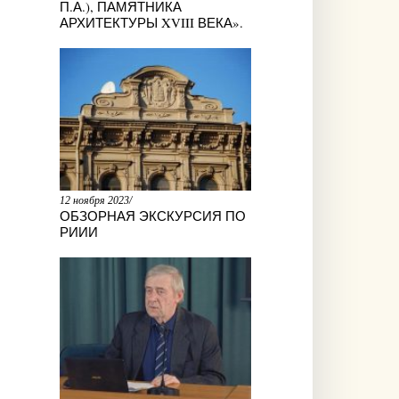
П.А.), ПАМЯТНИКА
АРХИТЕКТУРЫ XVIII ВЕКА».
12 ноября 2023/
ОБЗОРНАЯ ЭКСКУРСИЯ ПО
РИИИ