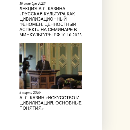
10 октября 2023/
ЛЕКЦИЯ А.Л. КАЗИНА
«РУССКАЯ КУЛЬТУРА КАК
ЦИВИЛИЗАЦИОННЫЙ
ФЕНОМЕН: ЦЕННОСТНЫЙ
АСПЕКТ» НА СЕМИНАРЕ В
МИНКУЛЬТУРЫ РФ 10.10.2023
8 марта 2020/
А. Л. КАЗИН «ИСКУССТВО И
ЦИВИЛИЗАЦИЯ. ОСНОВНЫЕ
ПОНЯТИЯ»