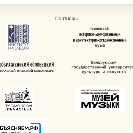
Партнеры