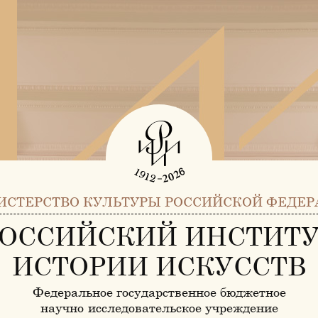
ИСТЕРСТВО КУЛЬТУРЫ РОССИЙСКОЙ ФЕДЕР
ОССИЙСКИЙ ИНСТИТ
ИСТОРИИ ИСКУССТВ
Федеральное государственное бюджетное
научно-исследовательское учреждение