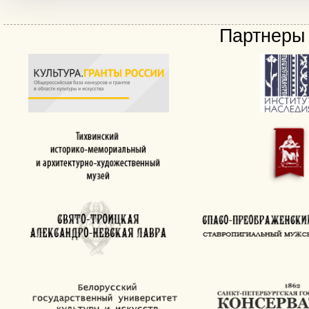
Партнеры