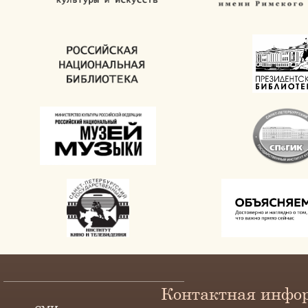
Контактная инфо