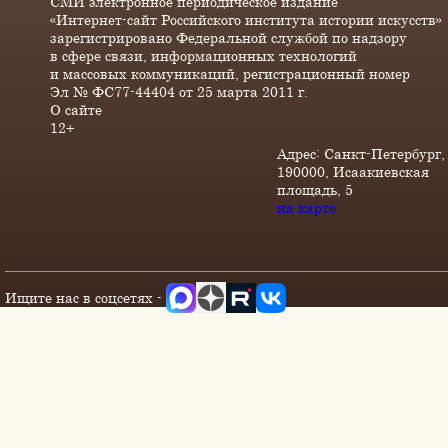
СМИ электронное периодическое издание
«Интернет-сайт Российского института истории искусств»
зарегистрировано Федеральной службой по надзору
в сфере связи, информационных технологий
и массовых коммуникаций, регистрационный номер
Эл № ФС77-44404 от 25 марта 2011 г.
О сайте
12+
Адрес: Санкт-Петербург,
190000, Исаакиевская
площадь, 5
на карте
Ищите нас в соцсетях -