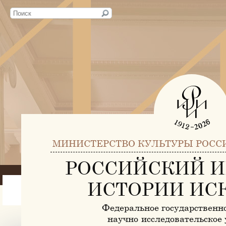
МИНИСТЕРСТВО КУЛЬТУРЫ РОСС
РОССИЙСКИЙ И
ИСТОРИИ ИС
Федеральное государственн
научно-исследовательское