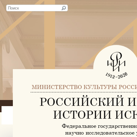
МИНИСТЕРСТВО КУЛЬТУРЫ РОСС
РОССИЙСКИЙ И
ИСТОРИИ ИС
Федеральное государственн
научно-исследовательское