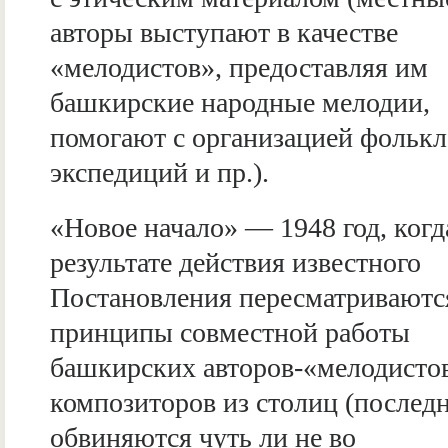
авторы выступают в качестве
«мелодистов», предоставляя им
башкирские народные мелодии,
помогают с организацией фольк
экспедиций и пр.).
«Новое начало» — 1948 год, когд
результате действия известного
Постановления пересматриваютс
принципы совместной работы
башкирских авторов-«мелодисто
композиторов из столиц (послед
обвиняются чуть ли не во