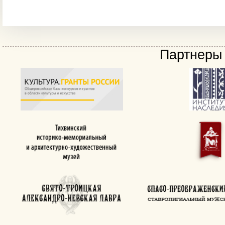
Партнеры