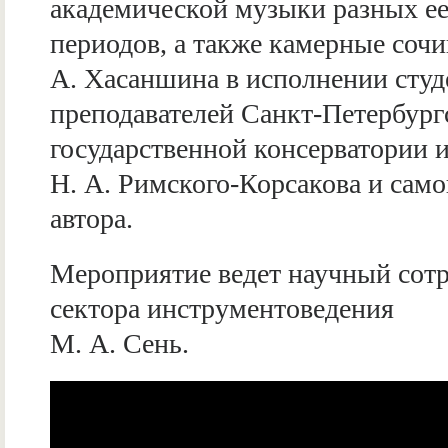
академической музыки разных е
периодов, а также камерные соч
А. Хасаншина в исполнении студ
преподавателей Санкт-Петербург
государственной консерватории 
Н. А. Римского-Корсакова и само
автора.
Мероприятие ведет научный сот
сектора инструментоведения
М. А. Сень.