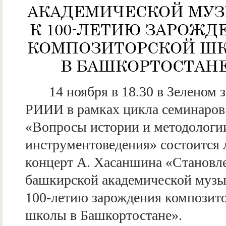
АКАДЕМИЧЕСКОЙ МУЗ
К 100-ЛЕТИЮ ЗАРОЖД
КОМПОЗИТОРСКОЙ Ш
В БАШКОРТОСТАНЕ
14 ноября в 18.30 в Зеленом 
РИИИ в рамках цикла семинаров
«Вопросы истории и методологи
инструментоведения» состоится 
концерт А. Хасаншина «Становл
башкирской академической музы
100-летию зарождения композит
школы в Башкортостане».