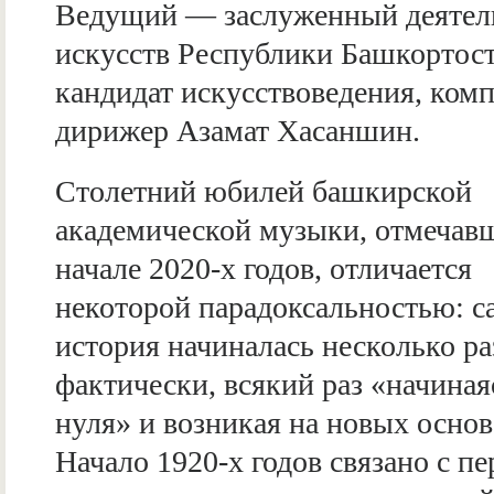
Ведущий — заслуженный деятел
искусств Республики Башкортост
кандидат искусствоведения, комп
дирижер Азамат Хасаншин.
Столетний юбилей башкирской
академической музыки, отмечав
начале 2020-х годов, отличается
некоторой парадоксальностью: с
история начиналась несколько ра
фактически, всякий раз «начиная
нуля» и возникая на новых основ
Начало 1920-х годов связано с п