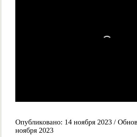
Опубликовано: 14 ноября 2023 / Обнов
ноября 2023