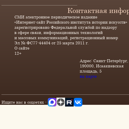
Контактная инфо
СМИ электронное периодическое издание
«Интернет-сайт Российского института истории искусств»
зарегистрировано Федеральной службой по надзору
в сфере связи, информационных технологий
и массовых коммуникаций, регистрационный номер
Эл № ФС77-44404 от 25 марта 2011 г.
О сайте
12+
Адрес: Санкт-Петербург,
190000, Исаакиевская
площадь, 5
на карте
Ищите нас в соцсетях -