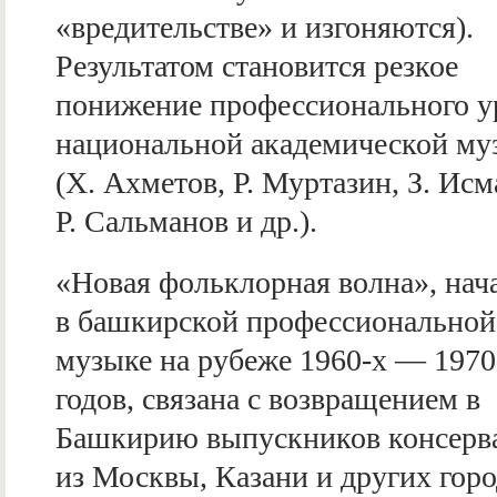
«вредительстве» и изгоняются).
Результатом становится резкое
понижение профессионального у
национальной академической му
(Х. Ахметов, Р. Муртазин, З. Исм
Р. Сальманов и др.).
«Новая фольклорная волна», нач
в башкирской профессиональной
музыке на рубеже 1960-х — 1970
годов, связана с возвращением в
Башкирию выпускников консерв
из Москвы, Казани и других гор