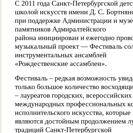
С 2011 года Санкт-Петербургской дет
школой искусств имени Д. С. Бортнян
при поддержке Администрации и музе
памятников Адмиралтейского
района инициирован и ежегодно пров
музыкальный проект — Фестиваль сол
инструментальных ансамблей
«Рождественские ассамблеи».
Фестиваль – редкая возможность увид
только большое количество восходящи
– лауреатов городских, всероссийских
международных профессиональных к
исполнительского искусства, которые
являются достойным продолжением 
традиций Санкт-Петербургской