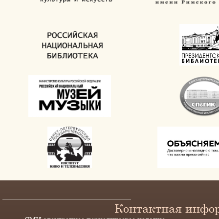
Контактная инфо