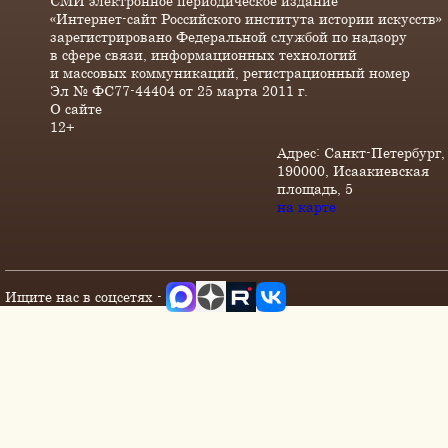
СМИ электронное периодическое издание
«Интернет-сайт Российского института истории искусств»
зарегистрировано Федеральной службой по надзору
в сфере связи, информационных технологий
и массовых коммуникаций, регистрационный номер
Эл № ФС77-44404 от 25 марта 2011 г.
О сайте
12+
Адрес: Санкт-Петербург,
190000, Исаакиевская
площадь, 5
на карте
Ищите нас в соцсетях -