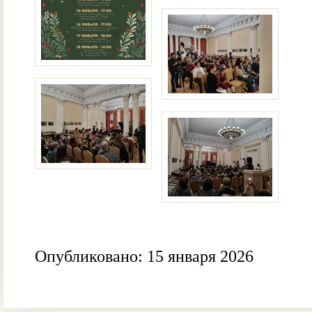
Опубликовано: 15 января 2026