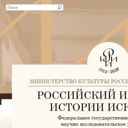
МИНИСТЕРСТВО КУЛЬТУРЫ РОСС
РОССИЙСКИЙ И
ИСТОРИИ ИС
Федеральное государственн
научно-исследовательское