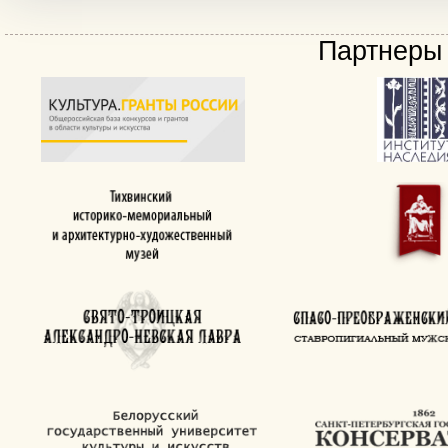
Партнеры