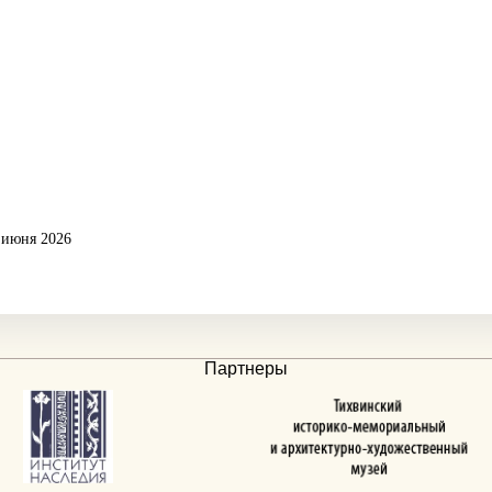
 июня 2026
Партнеры