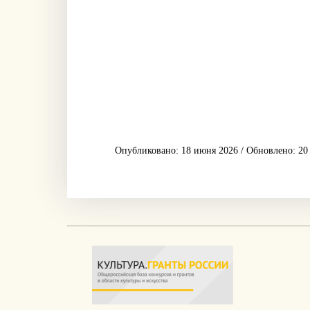
Опубликовано: 18 июня 2026 / Обновлено: 20