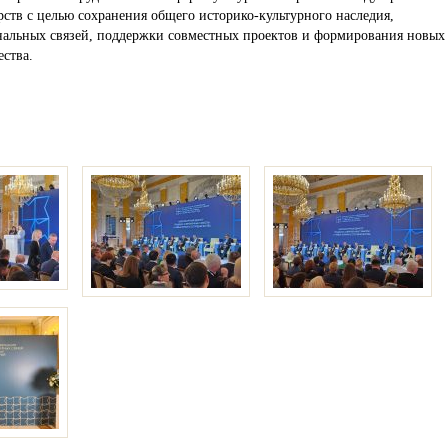
ств с целью сохранения общего историко-культурного наследия,
альных связей, поддержки совместных проектов и формирования новых
ства.