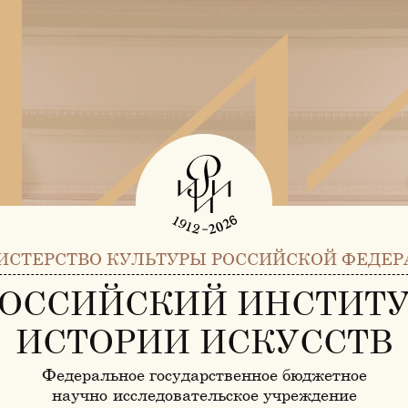
ИСТЕРСТВО КУЛЬТУРЫ РОССИЙСКОЙ ФЕДЕР
ОССИЙСКИЙ ИНСТИТ
ИСТОРИИ ИСКУССТВ
Федеральное государственное бюджетное
научно-исследовательское учреждение