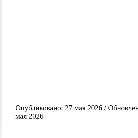
Опубликовано: 27 мая 2026 / Обновлен
мая 2026