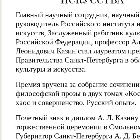
ИСКУССТВА
Главный научный сотрудник, научный
руководитель Российского института 
искусств, Заслуженный работник кул
Российской Федерации, профессор А
Леонидович Казин стал лауреатом пр
Правительства Санкт-Петербурга в об
культуры и искусства.
Премия вручена за собрание сочинен
философской прозы в двух томах «Ко
хаос и совершенство. Русский опыт».
Почетный знак и диплом А. Л. Казину 
торжественной церемонии в Смольно
Губернатор Санкт-Петербурга А. Д. Бе