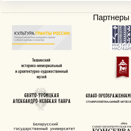
Партнеры