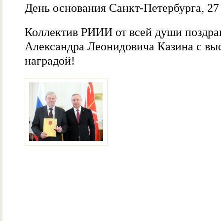
День основания Санкт-Петербурга, 27
Коллектив РИИИ от всей души поздра
Александра Леонидовича Казина с вы
наградой!