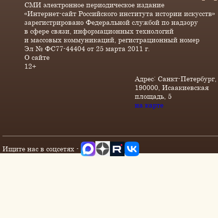
СМИ электронное периодическое издание
«Интернет-сайт Российского института истории искусств»
зарегистрировано Федеральной службой по надзору
в сфере связи, информационных технологий
и массовых коммуникаций, регистрационный номер
Эл № ФС77-44404 от 25 марта 2011 г.
О сайте
12+
Адрес: Санкт-Петербург,
190000, Исаакиевская
площадь, 5
на карте
Ищите нас в соцсетях -