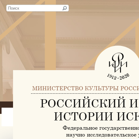
МИНИСТЕРСТВО КУЛЬТУРЫ РОСС
РОССИЙСКИЙ И
ИСТОРИИ ИС
Федеральное государственн
научно-исследовательское