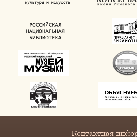
Контактная инфо