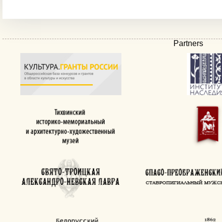
Partners