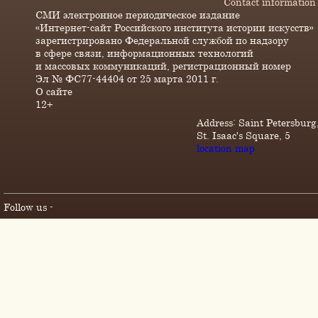
Contact information
СМИ электронное периодическое издание
«Интернет-сайт Российского института истории искусств»
зарегистрировано Федеральной службой по надзору
в сфере связи, информационных технологий
и массовых коммуникаций, регистрационный номер
Эл № ФС77-44404 от 25 марта 2011 г.
О сайте
12+
Address: Saint Petersburg
St. Isaac's Square, 5
location map
Follow us -