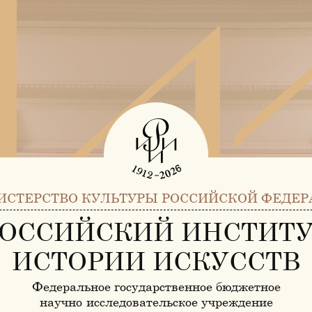
ИСТЕРСТВО КУЛЬТУРЫ РОССИЙСКОЙ ФЕДЕР
ОССИЙСКИЙ ИНСТИТ
ИСТОРИИ ИСКУССТВ
Федеральное государственное бюджетное
научно-исследовательское учреждение