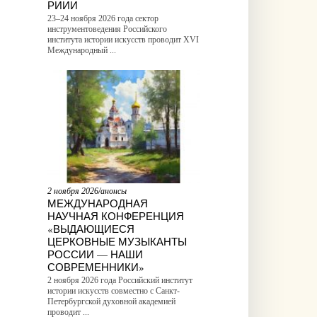
РИИИ
23–24 ноября 2026 года сектор
инструментоведения Российского
института истории искусств проводит XVI
Международный ...
2 ноября 2026/анонсы
МЕЖДУНАРОДНАЯ
НАУЧНАЯ КОНФЕРЕНЦИЯ
«ВЫДАЮЩИЕСЯ
ЦЕРКОВНЫЕ МУЗЫКАНТЫ
РОССИИ — НАШИ
СОВРЕМЕННИКИ»
2 ноября 2026 года Российский институт
истории искусств совместно с Санкт-
Петербургской духовной академией
проводит ...