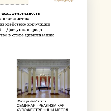
чная деятельность
ая библиотека
иводействие коррупции
6
Доступная среда
тво в споре цивилизаций
30 ноября 2026/анонсы
СЕМИНАР «РЕАЛИЗМ КАК
ХУДОЖЕСТВЕННЫЙ МЕТОД