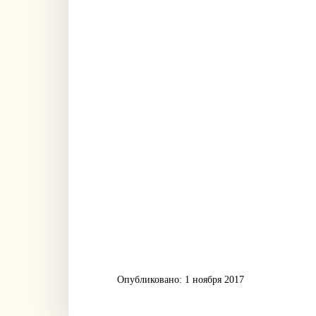
Опубликовано: 1 ноября 2017