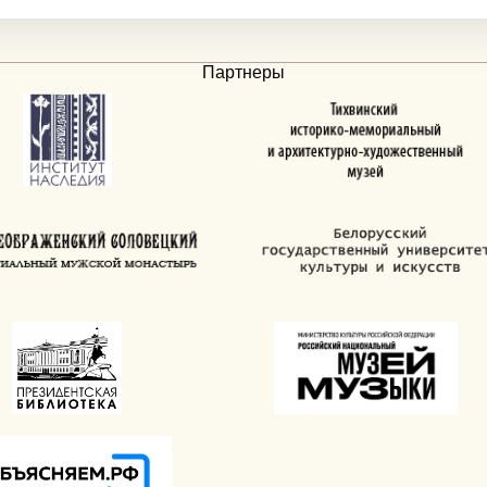
Партнеры