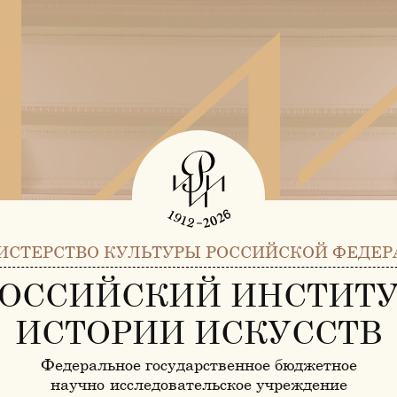
ИСТЕРСТВО КУЛЬТУРЫ РОССИЙСКОЙ ФЕДЕР
ОССИЙСКИЙ ИНСТИТ
ИСТОРИИ ИСКУССТВ
Федеральное государственное бюджетное
научно-исследовательское учреждение