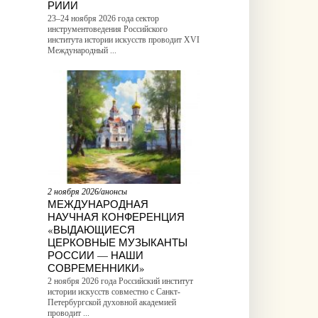
РИИИ
23–24 ноября 2026 года сектор
инструментоведения Российского
института истории искусств проводит XVI
Международный ...
2 ноября 2026/анонсы
МЕЖДУНАРОДНАЯ
НАУЧНАЯ КОНФЕРЕНЦИЯ
«ВЫДАЮЩИЕСЯ
ЦЕРКОВНЫЕ МУЗЫКАНТЫ
РОССИИ — НАШИ
СОВРЕМЕННИКИ»
2 ноября 2026 года Российский институт
истории искусств совместно с Санкт-
Петербургской духовной академией
проводит ...