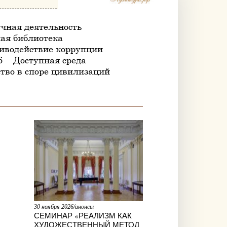
чная деятельность
ая библиотека
иводействие коррупции
6
Доступная среда
тво в споре цивилизаций
30 ноября 2026/анонсы
СЕМИНАР «РЕАЛИЗМ КАК
ХУДОЖЕСТВЕННЫЙ МЕТОД