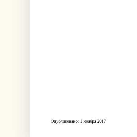
Опубликовано: 1 ноября 2017