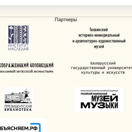
Партнеры