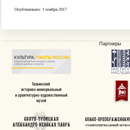
Опубликовано: 1 ноября 2017
Партнеры