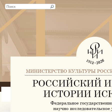
МИНИСТЕРСТВО КУЛЬТУРЫ РОСС
РОССИЙСКИЙ И
ИСТОРИИ ИС
Федеральное государственн
научно-исследовательское