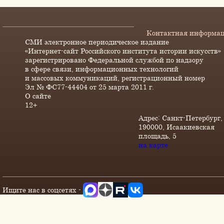
Контактная информа
СМИ электронное периодическое издание
«Интернет-сайт Российского института истории искусств»
зарегистрировано Федеральной службой по надзору
в сфере связи, информационных технологий
и массовых коммуникаций, регистрационный номер
Эл № ФС77-44404 от 25 марта 2011 г.
О сайте
12+
Адрес: Санкт-Петербург,
190000, Исаакиевская
площадь, 5
на карте
Ищите нас в соцсетях -